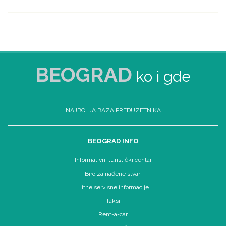
BEOGRAD
ko i gde
NAJBOLJA BAZA PREDUZETNIKA
BEOGRAD INFO
Informativni turistički centar
Biro za nađene stvari
Hitne servisne informacije
Taksi
Rent-a-car