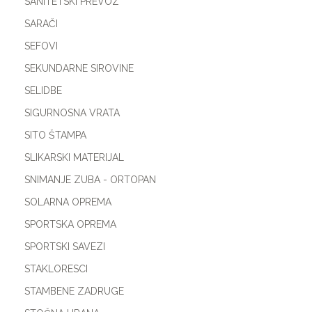
SANITETSKI PREVOZ
SARAČI
SEFOVI
SEKUNDARNE SIROVINE
SELIDBE
SIGURNOSNA VRATA
SITO ŠTAMPA
SLIKARSKI MATERIJAL
SNIMANJE ZUBA - ORTOPAN
SOLARNA OPREMA
SPORTSKA OPREMA
SPORTSKI SAVEZI
STAKLORESCI
STAMBENE ZADRUGE