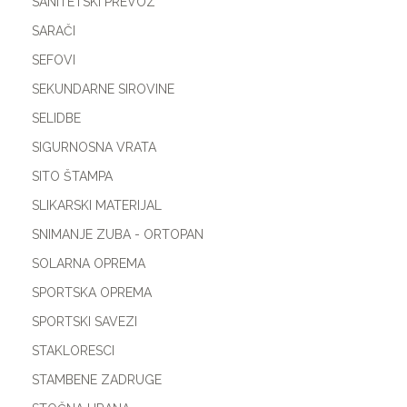
SANITETSKI PREVOZ
SARAČI
SEFOVI
SEKUNDARNE SIROVINE
SELIDBE
SIGURNOSNA VRATA
SITO ŠTAMPA
SLIKARSKI MATERIJAL
SNIMANJE ZUBA - ORTOPAN
SOLARNA OPREMA
SPORTSKA OPREMA
SPORTSKI SAVEZI
STAKLORESCI
STAMBENE ZADRUGE