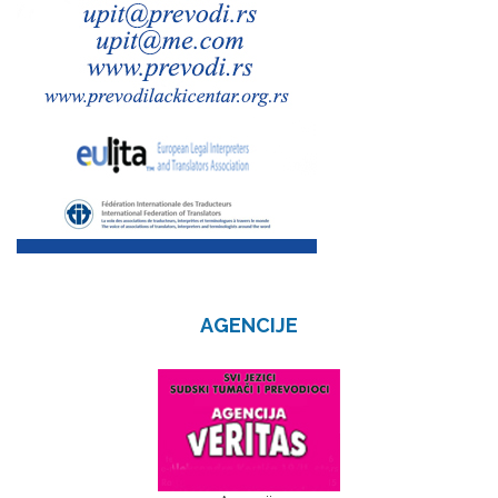
AGENCIJE