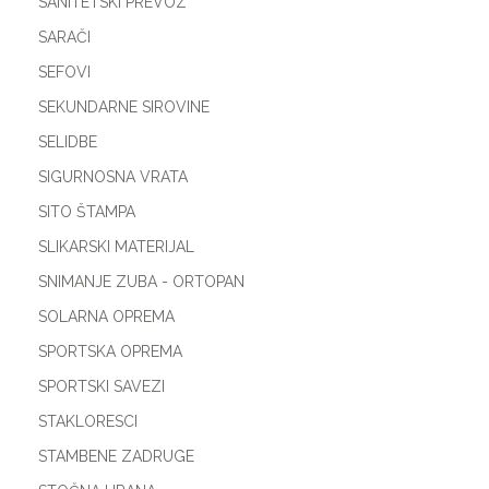
SANITETSKI PREVOZ
SARAČI
SEFOVI
SEKUNDARNE SIROVINE
SELIDBE
SIGURNOSNA VRATA
SITO ŠTAMPA
SLIKARSKI MATERIJAL
SNIMANJE ZUBA - ORTOPAN
SOLARNA OPREMA
SPORTSKA OPREMA
SPORTSKI SAVEZI
STAKLORESCI
STAMBENE ZADRUGE