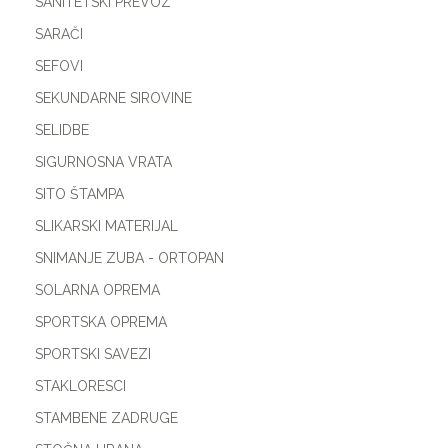
SANITETSKI PREVOZ
SARAČI
SEFOVI
SEKUNDARNE SIROVINE
SELIDBE
SIGURNOSNA VRATA
SITO ŠTAMPA
SLIKARSKI MATERIJAL
SNIMANJE ZUBA - ORTOPAN
SOLARNA OPREMA
SPORTSKA OPREMA
SPORTSKI SAVEZI
STAKLORESCI
STAMBENE ZADRUGE