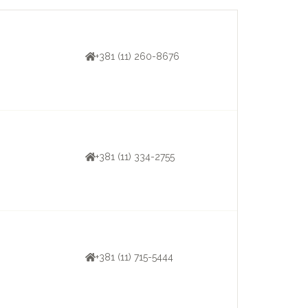
+381 (11) 260-8676
+381 (11) 334-2755
+381 (11) 715-5444