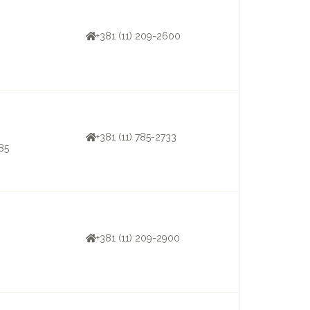
+381 (11) 209-2600
+381 (11) 785-2733
785
+381 (11) 209-2900