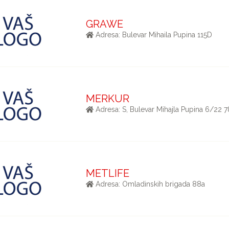
GRAWE
Adresa: Bulevar Mihaila Pupina 115D
MERKUR
Adresa: S, Bulevar Mihajla Pupina 6/22 
METLIFE
Adresa: Omladinskih brigada 88a