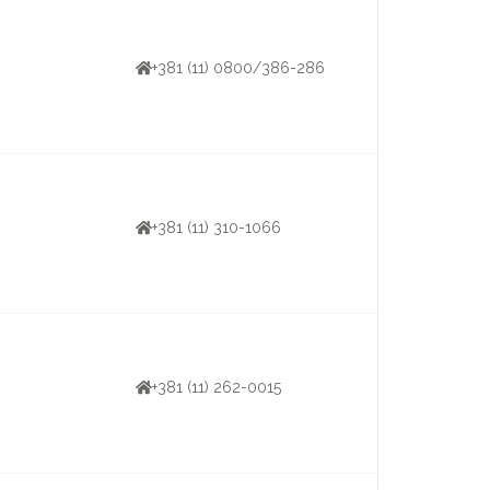
+381 (11) 0800/386-286
+381 (11) 310-1066
+381 (11) 262-0015