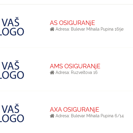
AS OSIGURANjE
Adresa: Bulevar Mihaila Pupina 165e
AMS OSIGURANjE
Adresa: Ruzveltova 16
AXA OSIGURANjE
Adresa: Bulevar Mihaila Pupina 6/14