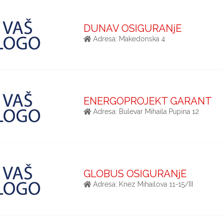
DUNAV OSIGURANjE
Adresa: Makedonska 4
ENERGOPROJEKT GARANT
Adresa: Bulevar Mihaila Pupina 12
GLOBUS OSIGURANjE
Adresa: Knez Mihailova 11-15/III