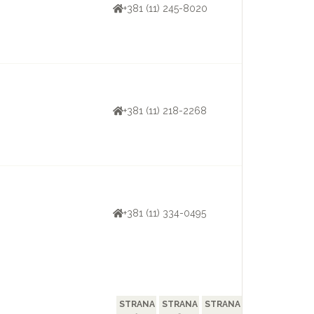
+381 (11) 245-8020
+381 (11) 218-2268
+381 (11) 334-0495
STRANA
STRANA
STRANA