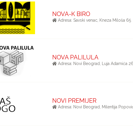
NOVA-K BIRO
Adresa: Savski venac, Kneza Miloša 65
NOVA PALILULA
Adresa: Novi Beograd, Luja Adamića 2
NOVI PREMIJER
Adresa: Novi Beograd, Milentija Popovi