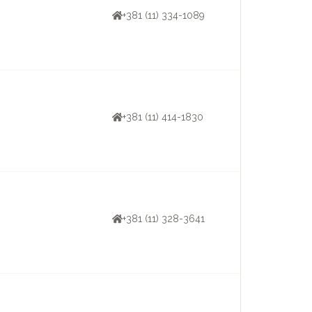
+381 (11) 334-1089
+381 (11) 414-1830
+381 (11) 328-3641