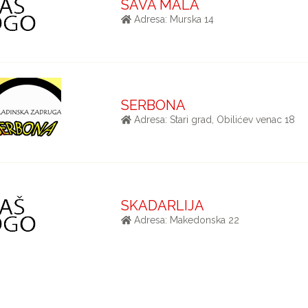
SAVA MALA
Adresa: Murska 14
SERBONA
Adresa: Stari grad, Obilićev venac 18
SKADARLIJA
Adresa: Makedonska 22