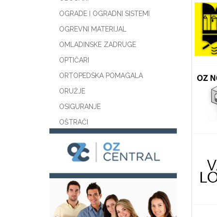
OGRADE I OGRADNI SISTEMI
OGREVNI MATERIJAL
OMLADINSKE ZADRUGE
OPTIČARI
ORTOPEDSKA POMAGALA
ORUŽJE
OSIGURANJE
OŠTRAČI