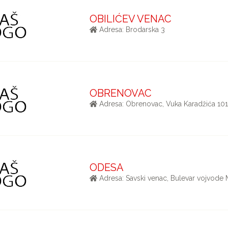
OBILIĆEV VENAC
Adresa: Brodarska 3
OBRENOVAC
Adresa: Obrenovac, Vuka Karadžića 10
ODESA
Adresa: Savski venac, Bulevar vojvode 