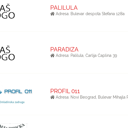
PALILULA
Adresa: Bulevar despota Stefana 128a
PARADIZA
Adresa: Palilula, Čarlija Čaplina 39
PROFIL 011
Adresa: Novi Beograd, Bulevar Mihajla 